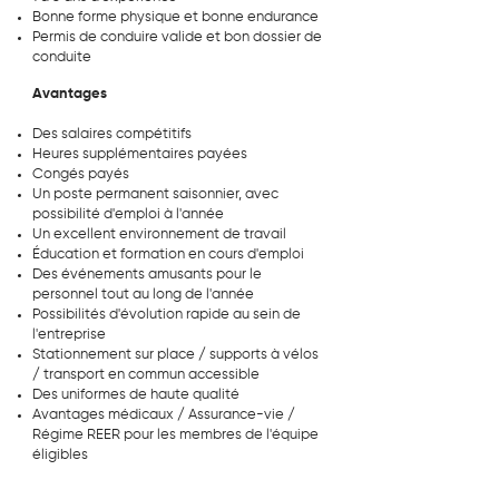
Bonne forme physique et bonne endurance
Permis de conduire valide et bon dossier de
conduite
Avantages
Des salaires compétitifs
Heures supplémentaires payées
Congés payés
Un poste permanent saisonnier, avec
possibilité d'emploi à l'année
Un excellent environnement de travail
Éducation et formation en cours d'emploi
Des événements amusants pour le
personnel tout au long de l'année
Possibilités d'évolution rapide au sein de
l'entreprise
Stationnement sur place / supports à vélos
/ transport en commun accessible
Des uniformes de haute qualité
Avantages médicaux / Assurance-vie /
Régime REER pour les membres de l'équipe
éligibles