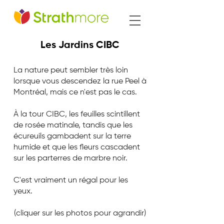
Les Jardins CIBC
La nature peut sembler très loin
lorsque vous descendez la rue Peel à
Montréal, mais ce n'est pas le cas.
À la tour CIBC, les feuilles scintillent
de rosée matinale, tandis que les
écureuils gambadent sur la terre
humide et que les fleurs cascadent
sur les parterres de marbre noir.
C'est vraiment un régal pour les
yeux.
(cliquer sur les photos pour agrandir)