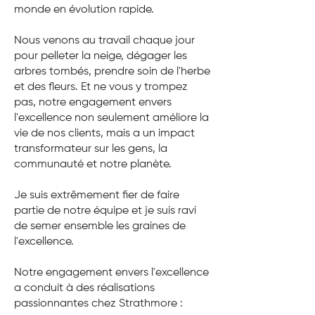
monde en évolution rapide.
Nous venons au travail chaque jour
pour pelleter la neige, dégager les
arbres tombés, prendre soin de l'herbe
et des fleurs. Et ne vous y trompez
pas, notre engagement envers
l'excellence non seulement améliore la
vie de nos clients, mais a un impact
transformateur sur les gens, la
communauté et notre planète.
Je suis extrêmement fier de faire
partie de notre équipe et je suis ravi
de semer ensemble les graines de
l'excellence.
Notre engagement envers l'excellence
a conduit à des réalisations
passionnantes chez Strathmore :