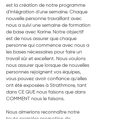
est la création de notre programme
d'intégration d'une semaine. Chaque
nouvelle personne travaillant avec
nous a suivi une semaine de formation
de base avec Karine. Notre objectif
est de nous assurer que chaque
personne qui commence avec nous a
les bases nécessaires pour faire un
travail sûr et excellent. Nous voulons
nous assurer que lorsque de nouvelles
personnes rejoignent vos équipes,
vous pouvez avoir confiance qu'elles
ont été exposées à Strathmore, tant
dans CE QUE nous faisons que dans
COMMENT nous le faisons.
Nous aimerions reconnaître notre
toute première promotion de
l'Académie Strathmore, promotion
2024 :