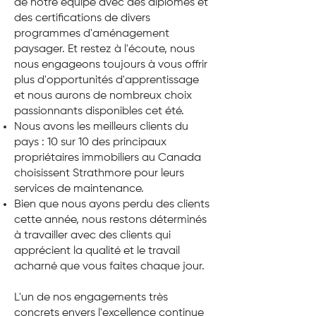
de notre équipe avec des diplômes et
des certifications de divers
programmes d'aménagement
paysager. Et restez à l'écoute, nous
nous engageons toujours à vous offrir
plus d'opportunités d'apprentissage
et nous aurons de nombreux choix
passionnants disponibles cet été.
Nous avons les meilleurs clients du
pays : 10 sur 10 des principaux
propriétaires immobiliers au Canada
choisissent Strathmore pour leurs
services de maintenance.
Bien que nous ayons perdu des clients
cette année, nous restons déterminés
à travailler avec des clients qui
apprécient la qualité et le travail
acharné que vous faites chaque jour.
L'un de nos engagements très
concrets envers l'excellence continue