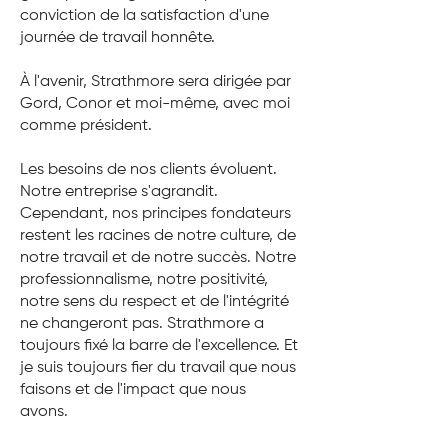
conviction de la satisfaction d'une
journée de travail honnête.
À l'avenir, Strathmore sera dirigée par
Gord, Conor et moi-même, avec moi
comme président.
Les besoins de nos clients évoluent.
Notre entreprise s'agrandit.
Cependant, nos principes fondateurs
restent les racines de notre culture, de
notre travail et de notre succès. Notre
professionnalisme, notre positivité,
notre sens du respect et de l'intégrité
ne changeront pas. Strathmore a
toujours fixé la barre de l'excellence. Et
je suis toujours fier du travail que nous
faisons et de l'impact que nous
avons.