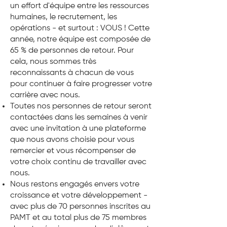
un effort d'équipe entre les ressources
humaines, le recrutement, les
opérations - et surtout : VOUS ! Cette
année, notre équipe est composée de
65 % de personnes de retour. Pour
cela, nous sommes très
reconnaissants à chacun de vous
pour continuer à faire progresser votre
carrière avec nous.
Toutes nos personnes de retour seront
contactées dans les semaines à venir
avec une invitation à une plateforme
que nous avons choisie pour vous
remercier et vous récompenser de
votre choix continu de travailler avec
nous.
Nous restons engagés envers votre
croissance et votre développement -
avec plus de 70 personnes inscrites au
PAMT et au total plus de 75 membres