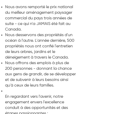
Nous avons remporté le prix national
du meilleur aménagement paysager
commercial du pays trois années de
suite - ce qui n'a JAMAIS été fait au
Canada.
Nous desservons des propriétés d'un
océan à l'autre. L'année dernière, 500
propriétés nous ont confié l'entretien
de leurs arbres, jardins et le
déneigement à travers le Canada.
Nous offrons des emplois à plus de
200 personnes - donnant la chance
aux gens de grandir, de se développer
et de subvenir à leurs besoins ainsi
qu'à ceux de leurs familles.
En regardant vers l'avenir, notre
engagement envers l'excellence
conduit à des opportunités et des
étapes passionnantes :