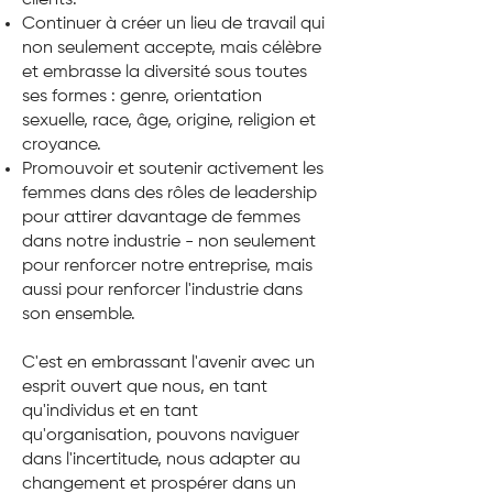
clients.
Continuer à créer un lieu de travail qui
non seulement accepte, mais célèbre
et embrasse la diversité sous toutes
ses formes : genre, orientation
sexuelle, race, âge, origine, religion et
croyance.
Promouvoir et soutenir activement les
femmes dans des rôles de leadership
pour attirer davantage de femmes
dans notre industrie - non seulement
pour renforcer notre entreprise, mais
aussi pour renforcer l'industrie dans
son ensemble.
C'est en embrassant l'avenir avec un
esprit ouvert que nous, en tant
qu'individus et en tant
qu'organisation, pouvons naviguer
dans l'incertitude, nous adapter au
changement et prospérer dans un