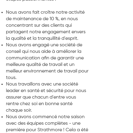
Nous avons fait croître notre activité
de maintenance de 10 %, en nous
concentrant sur des clients qui
partagent notre engagement envers
la qualité et la tranquillité d'esprit.
Nous avons engagé une société de
conseil qui nous aide à améliorer la
communication afin de garantir une
meilleure qualité de travail et un
meilleur environnement de travail pour
tous.
Nous travaillons avec une société
leader en santé et sécurité pour nous
assurer que chacun d'entre vous
rentre chez soi en bonne santé
chaque soir.
Nous avons commencé notre saison
avec des équipes complètes - une
première pour Strathmore ! Cela a été