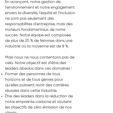
En avançant, notre gestion de
l'environnement et notre engagement
envers la diversité, l'équité et l'inclusion
ne sont pas seulement des
responsabilités d'entreprise, mais des
moteurs fondamentaux de notre
succès. Notre équipe est composée
de plus de 25 % de femmes dans une
industrie où la moyenne est de 8 %.
Mais nous ne nous contentons pas de
cela. Notre objectif est d'être des
leaders absolus dans ces domaines :
Former des personnes de tous
horizons et de tous genres pour
qu'elles puissent avoir des carrières
réussies dans cette industrie.
Être des leaders dans la réduction de
notre empreinte carbone et soutenir
les objectifs de zéro émission de nos