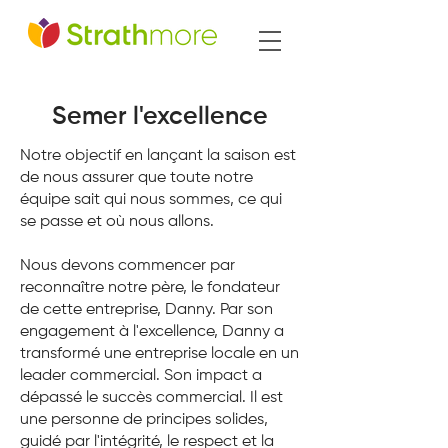
Semer l'excellence
Notre objectif en lançant la saison est
de nous assurer que toute notre
équipe sait qui nous sommes, ce qui
se passe et où nous allons.
Nous devons commencer par
reconnaître notre père, le fondateur
de cette entreprise, Danny. Par son
engagement à l'excellence, Danny a
transformé une entreprise locale en un
leader commercial. Son impact a
dépassé le succès commercial. Il est
une personne de principes solides,
guidé par l'intégrité, le respect et la