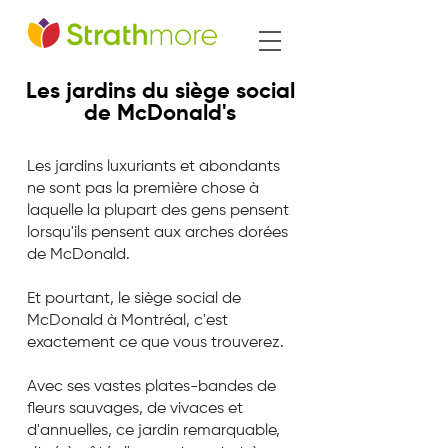
Les jardins du siège social
de McDonald's
Les jardins luxuriants et abondants
ne sont pas la première chose à
laquelle la plupart des gens pensent
lorsqu'ils pensent aux arches dorées
de McDonald.
Et pourtant, le siège social de
McDonald à Montréal, c'est
exactement ce que vous trouverez.
Avec ses vastes plates-bandes de
fleurs sauvages, de vivaces et
d'annuelles, ce jardin remarquable,