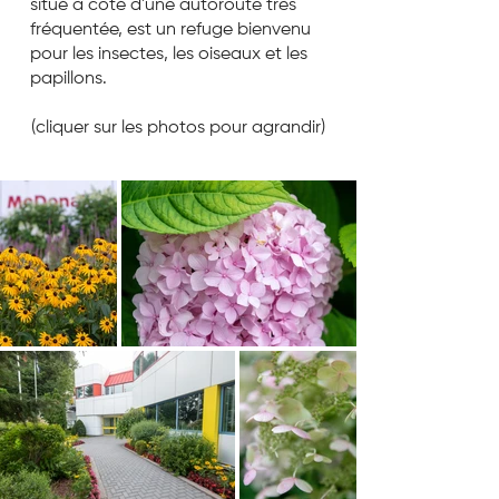
situé à côté d'une autoroute très
fréquentée, est un refuge bienvenu
pour les insectes, les oiseaux et les
papillons.
(cliquer sur les photos pour agrandir)