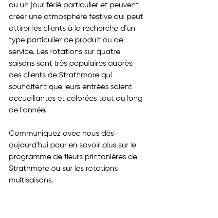
ou un jour férié particulier et peuvent 
créer une atmosphère festive qui peut 
attirer les clients à la recherche d'un 
type particulier de produit ou de 
service. Les rotations sur quatre 
saisons sont très populaires auprès 
des clients de Strathmore qui 
souhaitent que leurs entrées soient 
accueillantes et colorées tout au long 
de l'année.
Communiquez avec nous dès 
aujourd'hui pour en savoir plus sur le 
programme de fleurs printanières de 
Strathmore ou sur les rotations 
multisaisons.