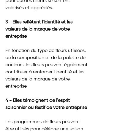
pour que les clients se sentent 
valorisés et appréciés.
3 - Elles reflètent l'identité et les 
valeurs de la marque de votre 
entreprise
En fonction du type de fleurs utilisées, 
de la composition et de la palette de 
couleurs, les fleurs peuvent également 
contribuer à renforcer l'identité et les 
valeurs de la marque de votre 
entreprise.
4 - Elles témoignent de l'esprit 
saisonnier ou festif de votre entreprise
Les programmes de fleurs peuvent 
être utilisés pour célébrer une saison 