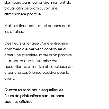
des fleurs dans leur environnement de 
travail afin de promouvoir une 
atmosphère positive.
Mais les fleurs sont aussi bonnes pour 
les affaires.
Des fleurs à l'entrée d'une entreprise 
commerciale peuvent contribuer à 
créer une première impression positive 
et montrer que l'entreprise est 
accueillante, attentive et soucieuse de 
créer une expérience positive pour le 
client.
Quatre raisons pour lesquelles les 
fleurs de printanières sont bonnes 
pour les affaires