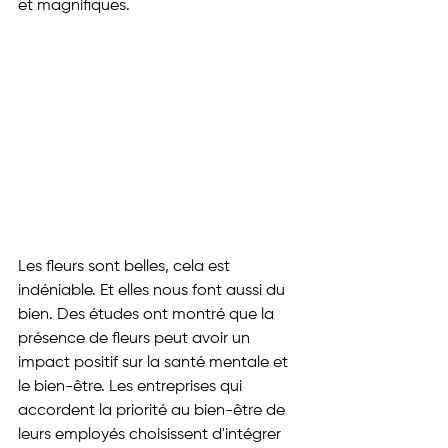
et magnifiques.
Les fleurs sont belles, cela est 
indéniable. Et elles nous font aussi du 
bien. Des études ont montré que la 
présence de fleurs peut avoir un 
impact positif sur la santé mentale et 
le bien-être. Les entreprises qui 
accordent la priorité au bien-être de 
leurs employés choisissent d'intégrer 