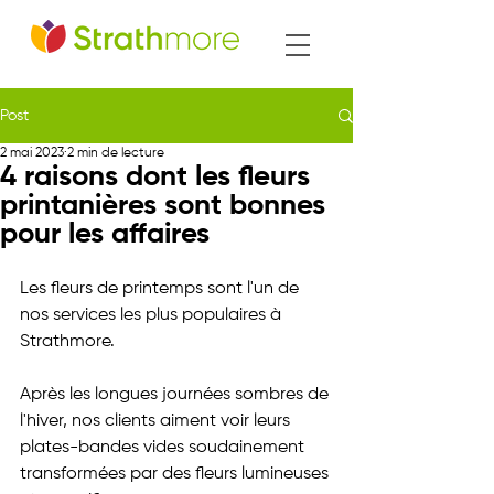
Post
2 mai 2023
2 min de lecture
4 raisons dont les fleurs
printanières sont bonnes
pour les affaires
Les fleurs de printemps sont l'un de 
nos services les plus populaires à 
Strathmore. 
Après les longues journées sombres de 
l'hiver, nos clients aiment voir leurs 
plates-bandes vides soudainement 
transformées par des fleurs lumineuses 