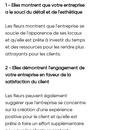
1 - Elles montrent que votre entreprise 
a le souci du détail et de l'esthétique
Les fleurs montrent que l'entreprise se 
soucie de l'apparence de ses locaux 
et qu'elle est prête à investir du temps 
et des ressources pour les rendre plus 
attrayants pour les clients.
2 - Elles démontrent l'engagement de 
votre entreprise en faveur de la 
satisfaction du client
Les fleurs peuvent également 
suggérer que l'entreprise se concentre 
sur la création d'une expérience 
positive pour le client et qu'elle est 
prête à faire un effort supplémentaire 