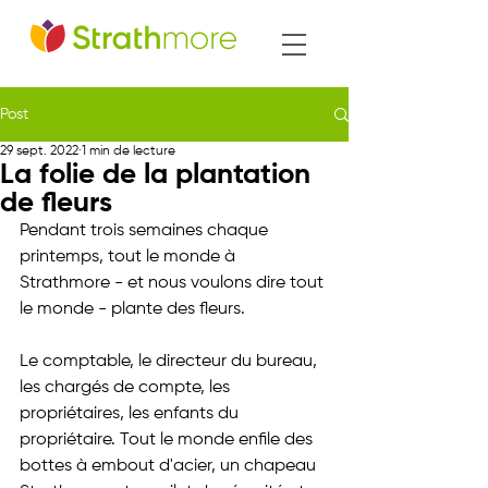
Post
29 sept. 2022
1 min de lecture
La folie de la plantation
de fleurs
Pendant trois semaines chaque 
printemps, tout le monde à 
Strathmore - et nous voulons dire tout 
le monde - plante des fleurs.
Le comptable, le directeur du bureau, 
les chargés de compte, les 
propriétaires, les enfants du 
propriétaire. Tout le monde enfile des 
bottes à embout d'acier, un chapeau 