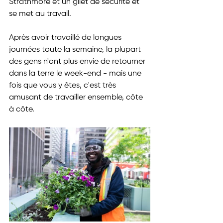
Strathmore et un gilet de sécurité et 
se met au travail.
Après avoir travaillé de longues 
journées toute la semaine, la plupart 
des gens n'ont plus envie de retourner 
dans la terre le week-end - mais une 
fois que vous y êtes, c'est très 
amusant de travailler ensemble, côte 
à côte.