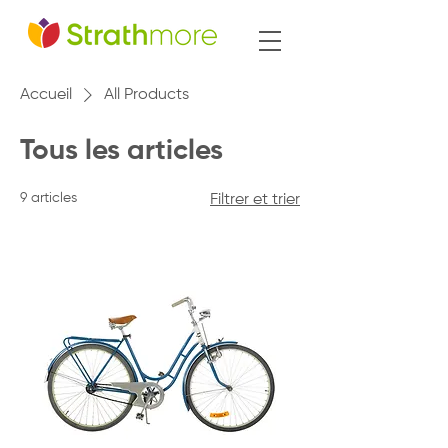
Accueil
All Products
Tous les articles
9 articles
Filtrer et trier